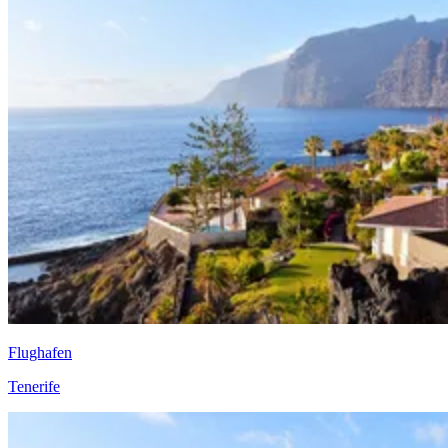
Flughafen
Tenerife