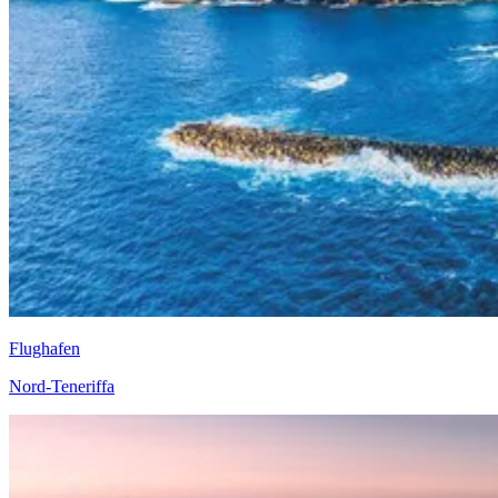
Flughafen
Nord-Teneriffa