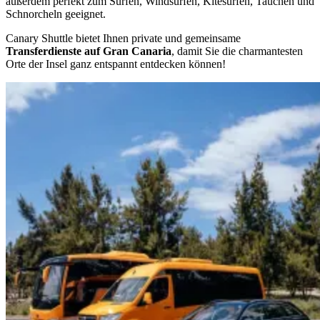
außerdem perfekt zum Surfen, Windsurfen, Kitesurfen, Tauchen und
Schnorcheln geeignet.
Canary Shuttle bietet Ihnen private und gemeinsame
Transferdienste auf Gran Canaria
, damit Sie die charmantesten
Orte der Insel ganz entspannt entdecken können!