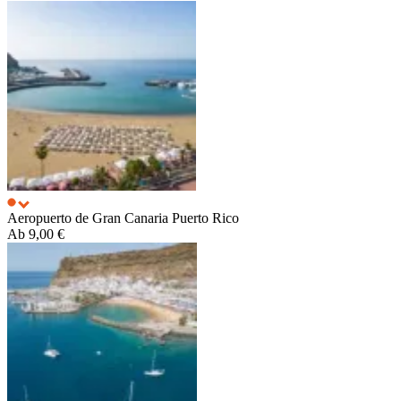
Aeropuerto de Gran Canaria
Puerto Rico
Ab
9,00 €