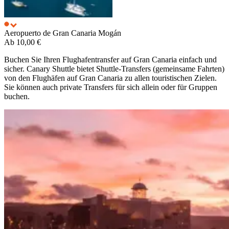
Aeropuerto de Gran Canaria
Mogán
Ab
10,00 €
Buchen Sie Ihren Flughafentransfer auf Gran Canaria einfach und
sicher. Canary Shuttle bietet Shuttle-Transfers (gemeinsame Fahrten)
von den Flughäfen auf Gran Canaria zu allen touristischen Zielen.
Sie können auch private Transfers für sich allein oder für Gruppen
buchen.