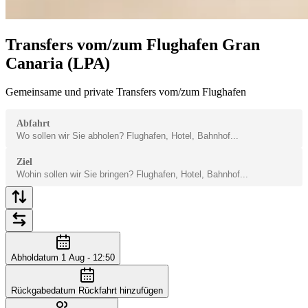
Transfers vom/zum Flughafen Gran
Canaria (LPA)
Gemeinsame und private Transfers vom/zum Flughafen
Abfahrt
Ziel
Abholdatum
1 Aug - 12:50
Rückgabedatum
Rückfahrt hinzufügen