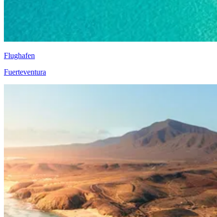
Flughafen
Fuerteventura