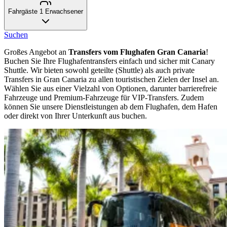
Fahrgäste
1 Erwachsener
Suchen
Großes Angebot an
Transfers vom Flughafen Gran Canaria
!
Buchen Sie Ihre Flughafentransfers einfach und sicher mit Canary
Shuttle. Wir bieten sowohl geteilte (Shuttle) als auch private
Transfers in Gran Canaria zu allen touristischen Zielen der Insel an.
Wählen Sie aus einer Vielzahl von Optionen, darunter barrierefreie
Fahrzeuge und Premium-Fahrzeuge für VIP-Transfers. Zudem
können Sie unsere Dienstleistungen ab dem Flughafen, dem Hafen
oder direkt von Ihrer Unterkunft aus buchen.