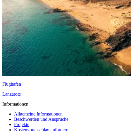
Flughafen
Lanzarote
Informationen
Allgemeine Informationen
Beschwerden und Ansprüche
Projekte
Kostenvoranschlag anfordern