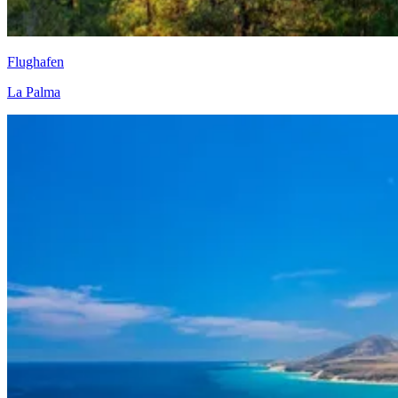
Flughafen
La Palma