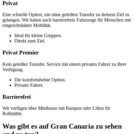
Privat
Eine schnelle Option, um ohne geteilten Transfer zu deinem Ziel zu
gelangen. Wir haben auch barrierefreie Fahrzeuge für Menschen mit
eingeschränkter Mobilität.
Ideal für kleine Gruppen.
Direkt zum Ziel.
Privat Premier
Kein geteilter Transfer. Service mit einem privaten Fahrer zu Ihrer
Verfügung.
Die komfortabelste Option.
Privater Fahrer.
Barrierefrei
Wir verfügen über Minibusse mit Rampen oder Liften für
Rollstühle.
Was gibt es auf Gran Canaria zu sehen