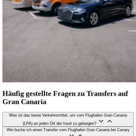
Häufig gestellte Fragen zu Transfers auf
Gran Canaria
Was ist das beste Verkehrsmittel, um vom Flughafen Gran Canaria
(LPA) an jeden Ort der Insel zu gelangen?
Wie buche ich einen Transfer vom Flughafen Gran Canaria bei Canary