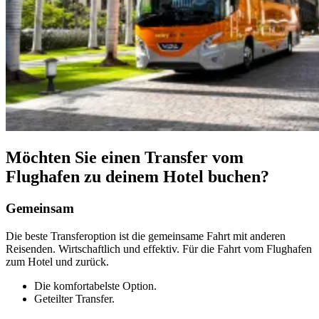
Möchten Sie einen Transfer vom
Flughafen zu deinem Hotel buchen?
Gemeinsam
Die beste Transferoption ist die gemeinsame Fahrt mit anderen
Reisenden. Wirtschaftlich und effektiv. Für die Fahrt vom Flughafen
zum Hotel und zurück.
Die komfortabelste Option.
Geteilter Transfer.