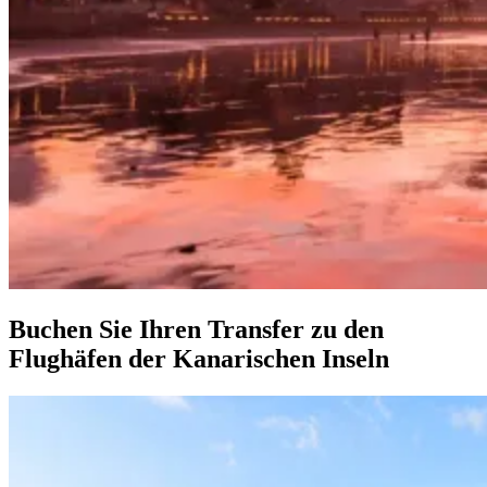
Buchen Sie Ihren Transfer zu den
Flughäfen der Kanarischen Inseln