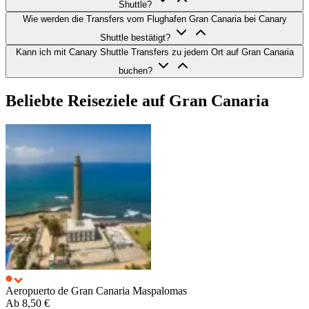
Shuttle?
Wie werden die Transfers vom Flughafen Gran Canaria bei Canary
Shuttle bestätigt?
Kann ich mit Canary Shuttle Transfers zu jedem Ort auf Gran Canaria
buchen?
Beliebte Reiseziele auf Gran Canaria
Aeropuerto de Gran Canaria
Maspalomas
Ab
8,50 €