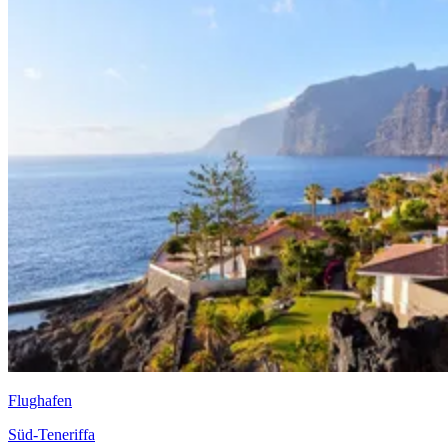
Flughafen
Süd-Teneriffa