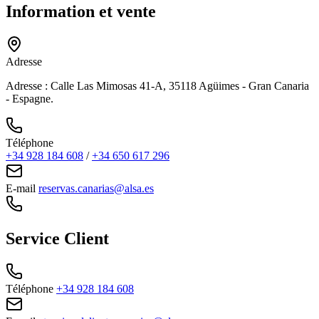
Information et vente
Adresse
Adresse : Calle Las Mimosas 41-A, 35118 Agüimes - Gran Canaria
- Espagne.
Téléphone
+34 928 184 608
/
+34 650 617 296
E-mail
reservas.canarias@alsa.es
Service Client
Téléphone
+34 928 184 608