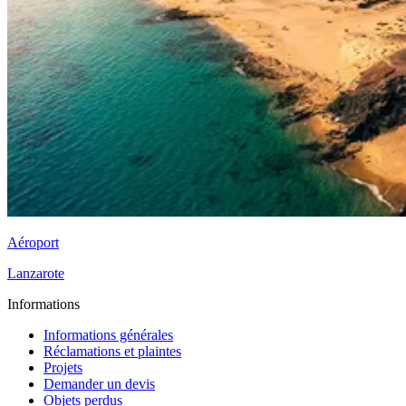
Aéroport
Lanzarote
Informations
Informations générales
Réclamations et plaintes
Projets
Demander un devis
Objets perdus