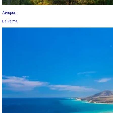
Aéroport
La Palma