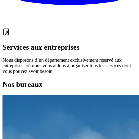
Services aux entreprises
Nous disposons d’un département exclusivement réservé aux
entreprises, où nous vous aidons à organiser tous les services dont
vous pouvez avoir besoin.
Nos bureaux