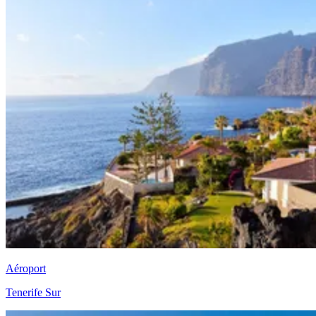
Aéroport
Tenerife Sur