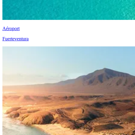
Aéroport
Fuerteventura