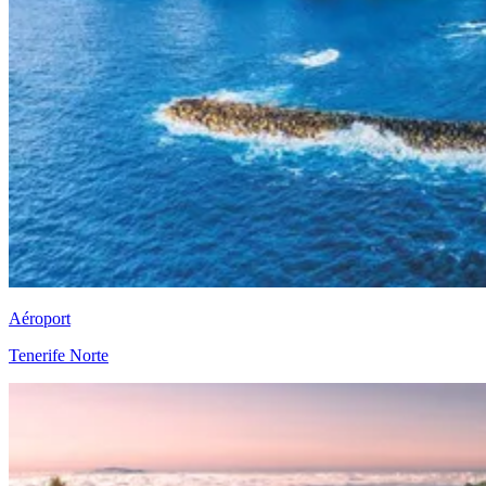
Aéroport
Tenerife Norte