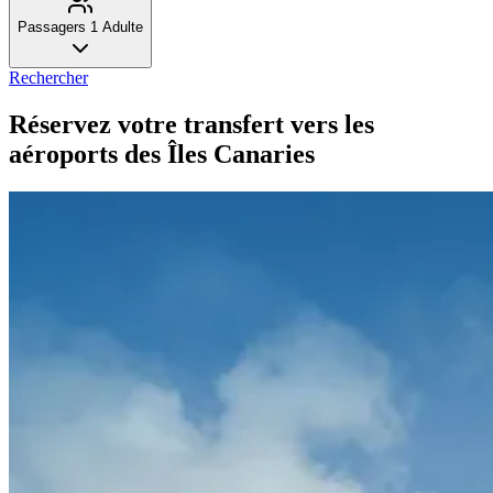
Passagers
1 Adulte
Rechercher
Réservez votre transfert vers les
aéroports des Îles Canaries