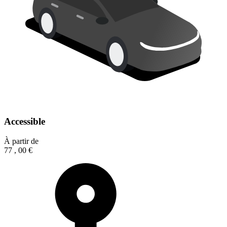
Accessible
À partir de
77
,
00
€