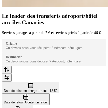
Le leader des transferts aéroport/hôtel
aux îles Canaries
Services partagés à partir de 7 € et services privés à partir de 46 €
Origine
Destination
Date de prise en charge
1 août - 12:50
Date de retour
Ajouter un retour