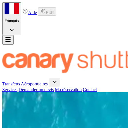
Aide
EUR
Français
Transferts Aéroportuaires
Services
Demander un devis
Ma réservation
Contact