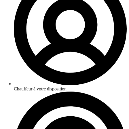
Chauffeur à votre disposition