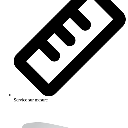
Service sur mesure