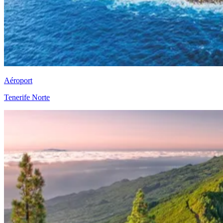
Aéroport
Tenerife Norte