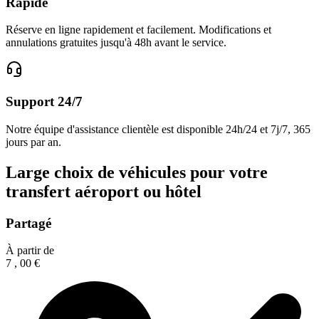
Rapide
Réserve en ligne rapidement et facilement. Modifications et
annulations gratuites jusqu'à 48h avant le service.
Support 24/7
Notre équipe d'assistance clientèle est disponible 24h/24 et 7j/7, 365
jours par an.
Large choix de véhicules pour votre
transfert aéroport ou hôtel
Partagé
À partir de
7
,
00
€