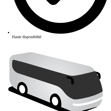
Haute disponibilité