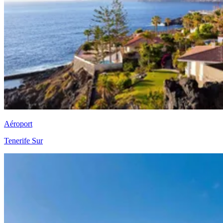
Aéroport
Tenerife Sur