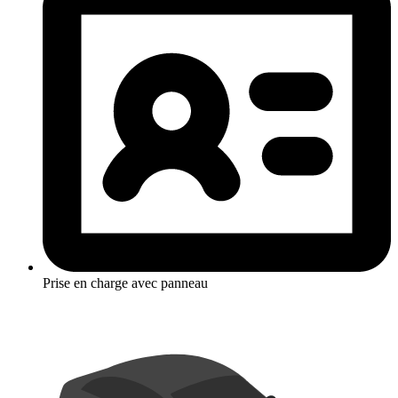
Prise en charge avec panneau