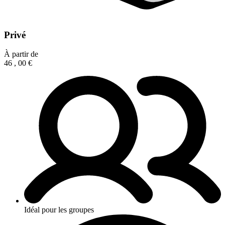
Privé
À partir de
46
,
00
€
Idéal pour les groupes