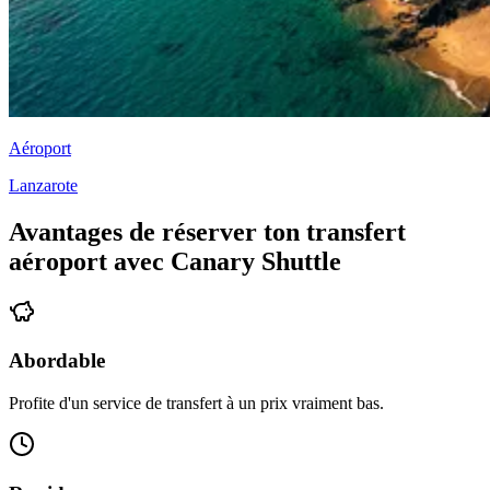
Aéroport
Lanzarote
Avantages de réserver ton transfert
aéroport avec Canary Shuttle
Abordable
Profite d'un service de transfert à un prix vraiment bas.