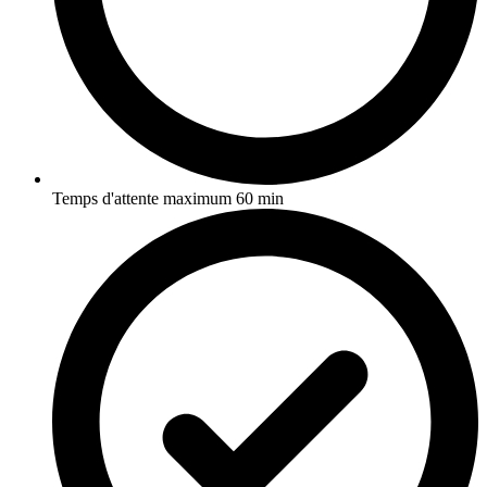
Temps d'attente maximum 60 min