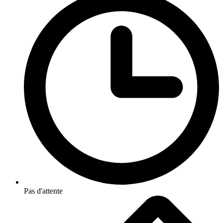
Pas d'attente