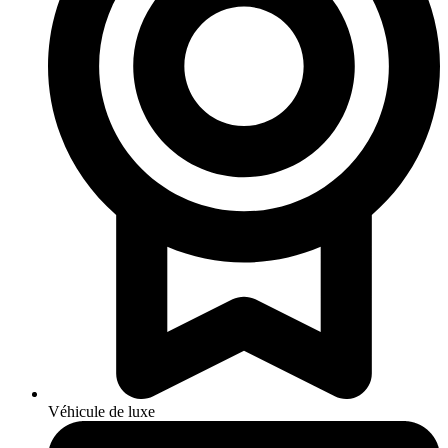
Véhicule de luxe