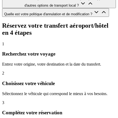
d'autres options de transport local ?
Quelle est votre politique d'annulation et de modification ?
Réservez votre transfert aéroport/hôtel
en 4 étapes
1
Recherchez votre voyage
Entrez votre origine, votre destination et la date du transfert.
2
Choisissez votre véhicule
Sélectionnez le véhicule qui correspond le mieux à vos besoins.
3
Complétez votre réservation