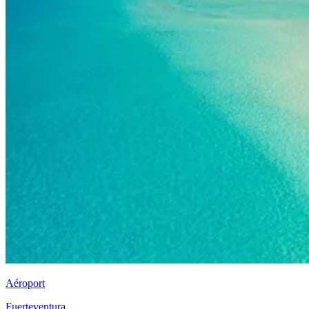
Aéroport
Fuerteventura