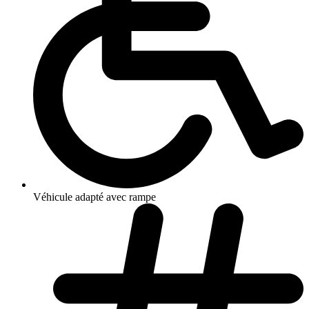
Véhicule adapté avec rampe