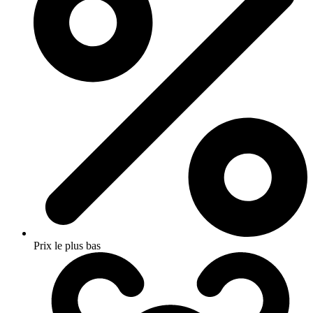
Prix le plus bas