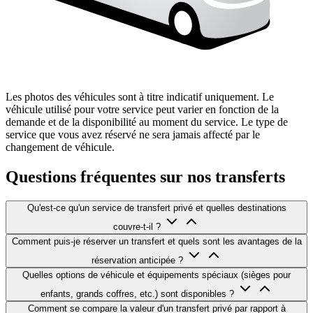
Les photos des véhicules sont à titre indicatif uniquement. Le
véhicule utilisé pour votre service peut varier en fonction de la
demande et de la disponibilité au moment du service. Le type de
service que vous avez réservé ne sera jamais affecté par le
changement de véhicule.
Questions fréquentes sur nos transferts
Qu'est-ce qu'un service de transfert privé et quelles destinations
couvre-t-il ?
Comment puis-je réserver un transfert et quels sont les avantages de la
réservation anticipée ?
Quelles options de véhicule et équipements spéciaux (sièges pour
enfants, grands coffres, etc.) sont disponibles ?
Comment se compare la valeur d'un transfert privé par rapport à