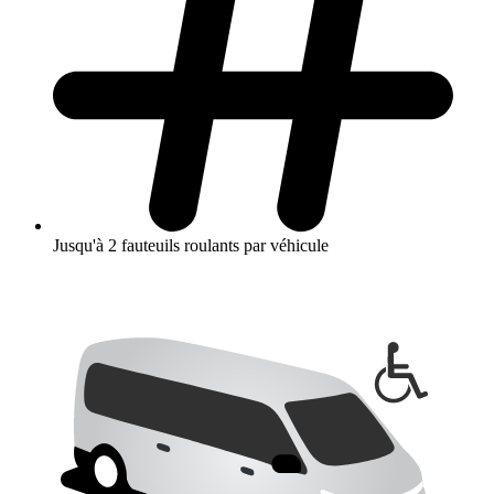
Jusqu'à 2 fauteuils roulants par véhicule