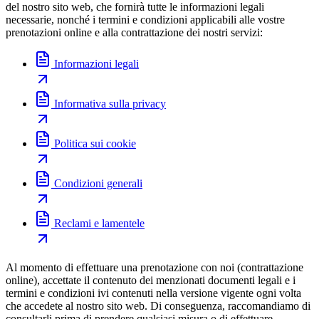
del nostro sito web, che fornirà tutte le informazioni legali
necessarie, nonché i termini e condizioni applicabili alle vostre
prenotazioni online e alla contrattazione dei nostri servizi:
Informazioni legali
Informativa sulla privacy
Politica sui cookie
Condizioni generali
Reclami e lamentele
Al momento di effettuare una prenotazione con noi (contrattazione
online), accettate il contenuto dei menzionati documenti legali e i
termini e condizioni ivi contenuti nella versione vigente ogni volta
che accedete al nostro sito web. Di conseguenza, raccomandiamo di
consultarli prima di prendere qualsiasi misura o di effettuare