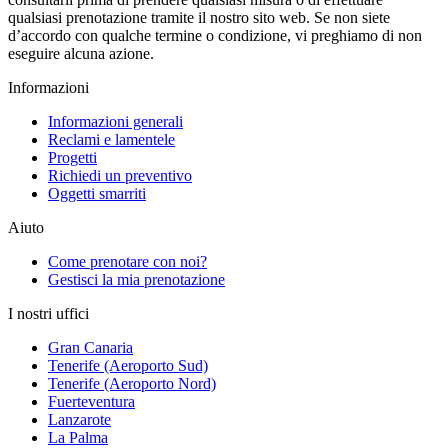
qualsiasi prenotazione tramite il nostro sito web. Se non siete
d’accordo con qualche termine o condizione, vi preghiamo di non
eseguire alcuna azione.
Informazioni
Informazioni generali
Reclami e lamentele
Progetti
Richiedi un preventivo
Oggetti smarriti
Aiuto
Come prenotare con noi?
Gestisci la mia prenotazione
I nostri uffici
Gran Canaria
Tenerife (Aeroporto Sud)
Tenerife (Aeroporto Nord)
Fuerteventura
Lanzarote
La Palma